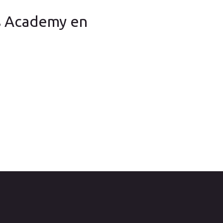
ss Academy en