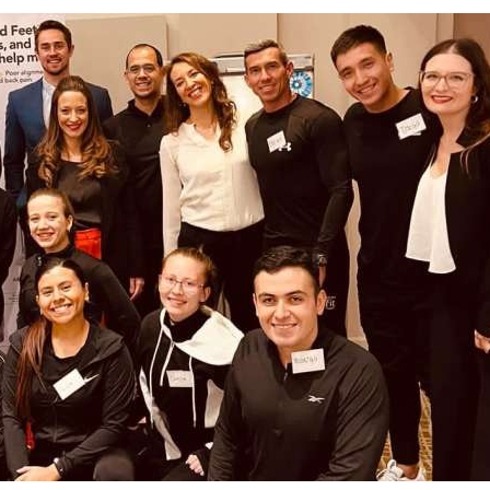
Contacto