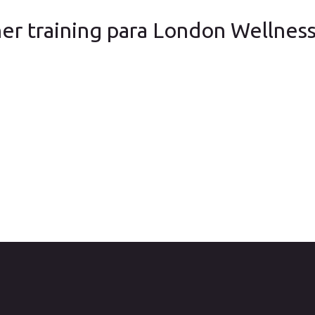
her training para London Wellne