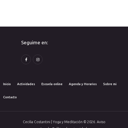
Seguime en:
Inicio
Actividades
Escuela online
Agenda y Horarios
Sobre mi
Contacto
Cecilia Costantini | Yoga y Meditación © 2026. Aviso