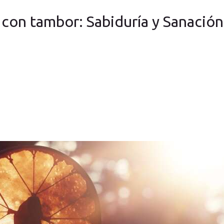
 con tambor: Sabiduría y Sanación