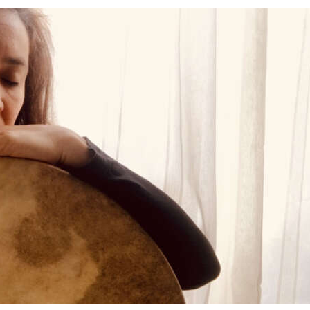
Contacto