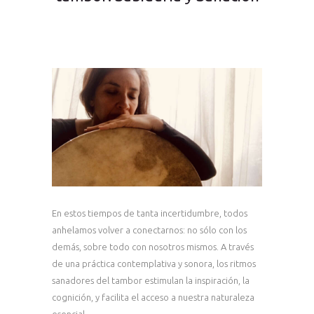
En estos tiempos de tanta incertidumbre, todos
anhelamos volver a conectarnos: no sólo con los
demás, sobre todo con nosotros mismos. A través
de una práctica contemplativa y sonora, los ritmos
sanadores del tambor estimulan la inspiración, la
cognición, y facilita el acceso a nuestra naturaleza
esencial.