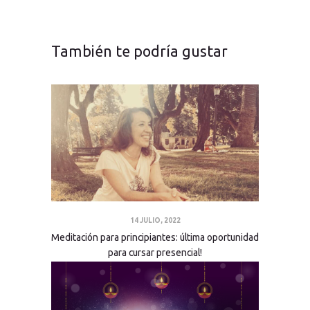
También te podría gustar
14 JULIO, 2022
Meditación para principiantes: última oportunidad
para cursar presencial!