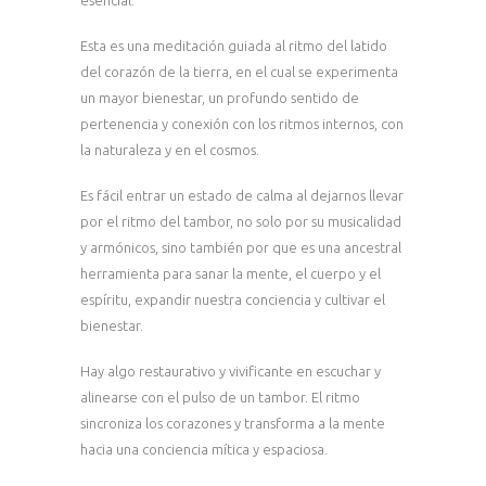
Esta es una meditación guiada al ritmo del latido
del corazón de la tierra, en el cual se experimenta
un mayor bienestar, un profundo sentido de
pertenencia y conexión con los ritmos internos, con
la naturaleza y en el cosmos.
Es fácil entrar un estado de calma al dejarnos llevar
por el ritmo del tambor, no solo por su musicalidad
y armónicos, sino también por que es una ancestral
herramienta para sanar la mente, el cuerpo y el
espíritu, expandir nuestra conciencia y cultivar el
bienestar.
Hay algo restaurativo y vivificante en escuchar y
alinearse con el pulso de un tambor. El ritmo
sincroniza los corazones y transforma a la mente
hacia una conciencia mítica y espaciosa.