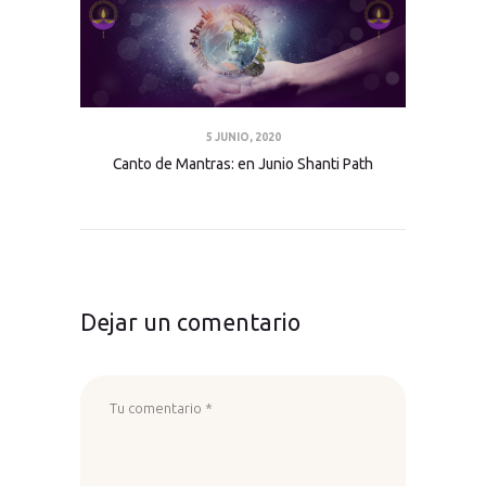
5 JUNIO, 2020
Canto de Mantras: en Junio Shanti Path
Dejar un comentario