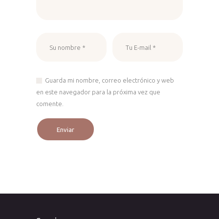
Guarda mi nombre, correo electrónico y web
en este navegador para la próxima vez que
comente.