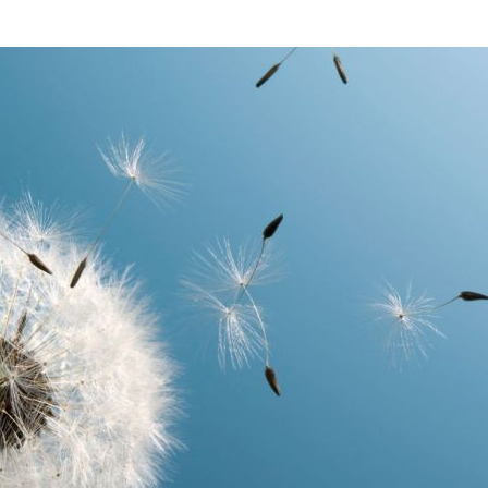
Contacto