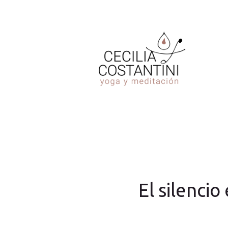
El silencio