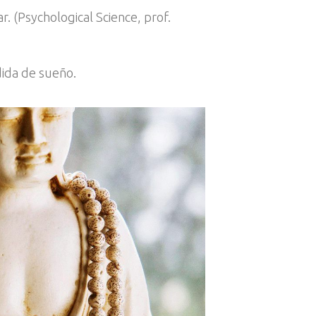
. (Psychological Science, prof.
dida de sueño.