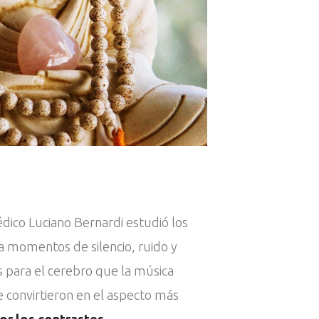
édico Luciano Bernardi estudió los
 a momentos de silencio, ruido y
 para el cerebro que la música
e convirtieron en el aspecto más