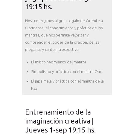
19:15 hs.
Nos sumergimos al gran regalo de Oriente a
Occidente: el conocimiento y práctica de los
mantras, que nos permite valorizar y
comprender el poder de la oración, de las
plegarias y canto introspectivo.
El mítico nacimiento del mantra
Simbolismo y práctica con el mantra Om.
El japa mala y práctica con el mantra de la
Paz
Entrenamiento de la
imaginación creativa |
Jueves 1-sep 19:15 hs.