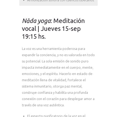
Nāda yoga
: Meditación
vocal | Jueves 15-sep
19:15 hs.
La voz es una herramienta poderosa para
expandir la conciencia, y no es valorada en todo
su potencial. La sola emisión de sonido puro
impacta inmediatamente en el cuerpo, mente,
emociones, y el espíritu. Hacerlo en estado de
meditación llena de vitalidad, fortalece el
sistema inmunitario, otorga paz mental,
construye confianza y habilita una profunda
conexión con el corazón para desplegar amor a
través de una voz auténtica.
El aspecto purificatorio de la voz en el