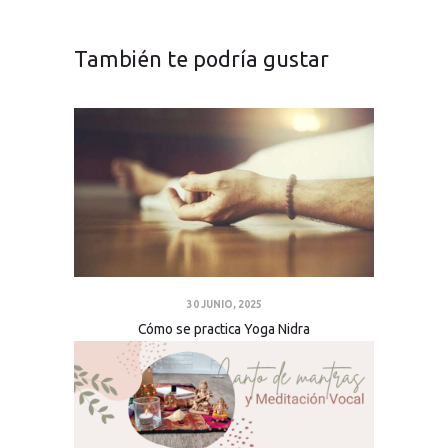
También te podría gustar
30 JUNIO, 2025
Cómo se practica Yoga Nidra