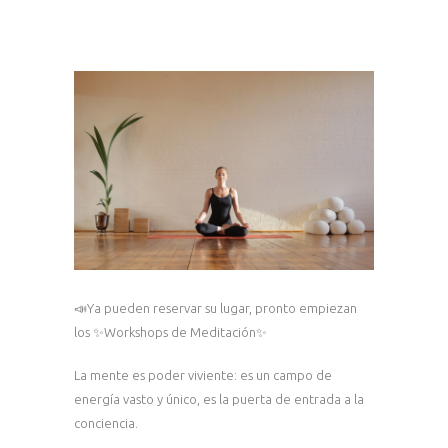
📣Ya pueden reservar su lugar, pronto empiezan
los ✨Workshops de Meditación✨
La mente es poder viviente: es un campo de
energía vasto y único, es la puerta de entrada a la
conciencia.