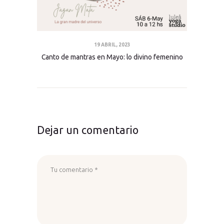
19 ABRIL, 2023
Canto de mantras en Mayo: lo divino femenino
Dejar un comentario