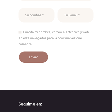
Guarda mi nombre, correo electrónico y web
en este navegador para la próxima vez que
comente.
Seguime en: