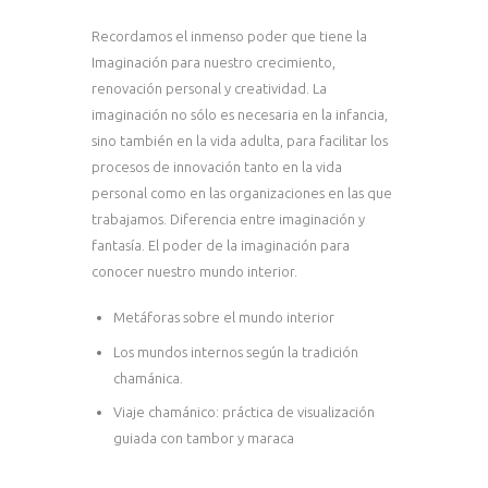
Recordamos el inmenso poder que tiene la
Imaginación para nuestro crecimiento,
renovación personal y creatividad. La
imaginación no sólo es necesaria en la infancia,
sino también en la vida adulta, para facilitar los
procesos de innovación tanto en la vida
personal como en las organizaciones en las que
trabajamos. Diferencia entre imaginación y
fantasía. El poder de la imaginación para
conocer nuestro mundo interior.
Metáforas sobre el mundo interior
Los mundos internos según la tradición
chamánica.
Viaje chamánico: práctica de visualización
guiada con tambor y maraca