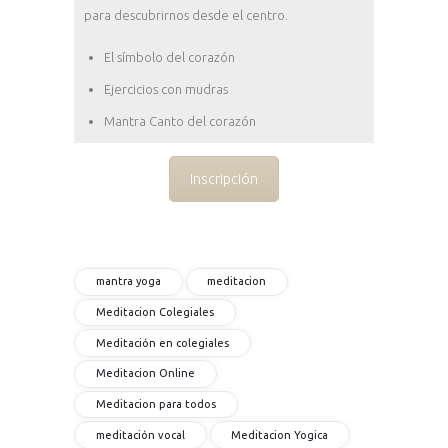
para descubrirnos desde el centro.
El símbolo del corazón
Ejercicios con mudras
Mantra Canto del corazón
Inscripción
mantra yoga
meditacion
Meditacion Colegiales
Meditación en colegiales
Meditacion Online
Meditacion para todos
meditación vocal
Meditacion Yogica